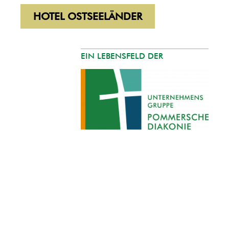
HOTEL OSTSEELÄNDER
EIN LEBENSFELD DER