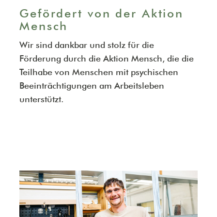
Gefördert von der Aktion
Mensch
Wir sind dankbar und stolz für die
Förderung durch die Aktion Mensch, die die
Teilhabe von Menschen mit psychischen
Beeinträchtigungen am Arbeitsleben
unterstützt.