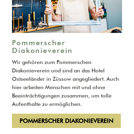
Pommerscher
Diakonieverein
Wir gehören zum Pommerschen
Diakonieverein und sind an das Hotel
Ostseeländer in Züssow angegliedert. Auch
hier arbeiten Menschen mit und ohne
Beeinträchtigungen zusammen, um tolle
Aufenthalte zu ermöglichen.
POMMERSCHER DIAKONIEVEREIN