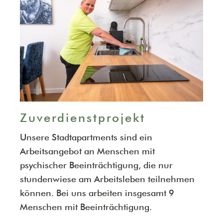
Zuverdienstprojekt
Unsere Stadtapartments sind ein
Arbeitsangebot an Menschen mit
psychischer Beeinträchtigung, die nur
stundenwiese am Arbeitsleben teilnehmen
können. Bei uns arbeiten insgesamt 9
Menschen mit Beeinträchtigung.