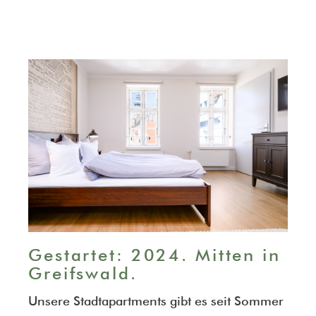
Gestartet: 2024. Mitten in
Greifswald.
Unsere Stadtapartments gibt es seit Sommer