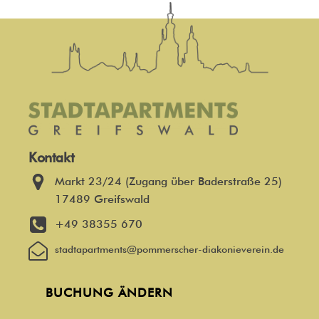
Kontakt
Markt 23/24 (Zugang über Baderstraße 25)
17489 Greifswald
+49 38355 670
stadtapartments@pommerscher-diakonieverein.de
BUCHUNG ÄNDERN