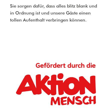
Sie sorgen dafür, dass alles blitz blank und
in Ordnung ist und unsere Gäste einen
tollen Aufenthalt verbringen können.