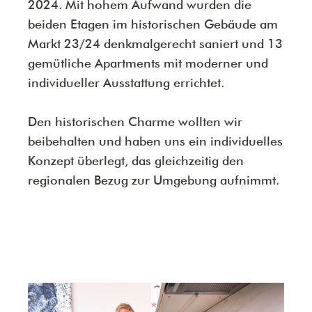
2024. Mit hohem Aufwand wurden die
beiden Etagen im historischen Gebäude am
Markt 23/24 denkmalgerecht saniert und 13
gemütliche Apartments mit moderner und
individueller Ausstattung errichtet.
Den historischen Charme wollten wir
beibehalten und haben uns ein individuelles
Konzept überlegt, das gleichzeitig den
regionalen Bezug zur Umgebung aufnimmt.