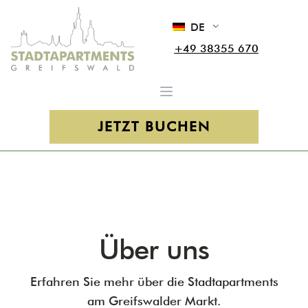
DE
+49 38355 670
JETZT BUCHEN
Über uns
Erfahren Sie mehr über die Stadtapartments
am Greifswalder Markt.